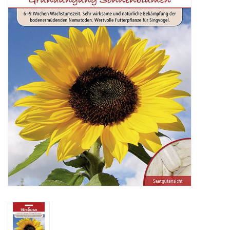
Katalog