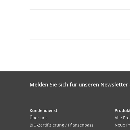
Melden Sie sich für unseren Newsletter 
Kundendienst
Produk
Über uns
Alle Pr
BIO-Zertifizierung / Pflanzenpass
Neue P