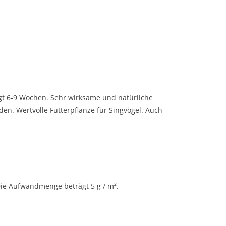
t 6-9 Wochen. Sehr wirksame und natürliche
 Wertvolle Futterpflanze für Singvögel. Auch
Die Aufwandmenge beträgt 5 g / m².