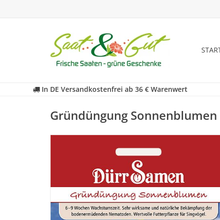
STAR
In DE Versandkostenfrei ab 36 € Warenwert
Gründüngung Sonnenblumen 