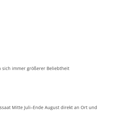
 sich immer größerer Beliebtheit
saat Mitte Juli–Ende August direkt an Ort und