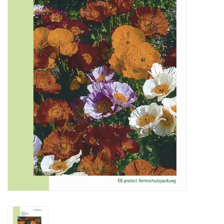
Katalog