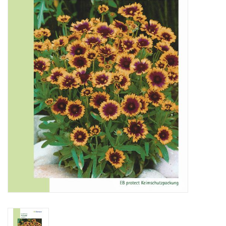
Katalog