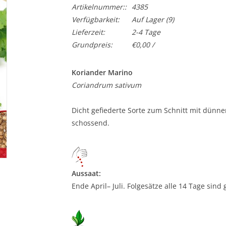
Artikelnummer::
4385
Verfügbarkeit:
Auf Lager
(9)
Lieferzeit:
2-4 Tage
Grundpreis:
€0,00 /
Koriander Marino
Coriandrum sativum
Dicht gefiederte Sorte zum Schnitt mit dünne
schossend.
Aussaat:
Ende April– Juli. Folgesätze alle 14 Tage sind 