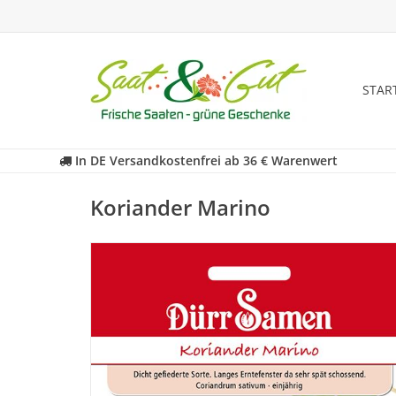
STAR
In DE Versandkostenfrei ab 36 € Warenwert
Koriander Marino