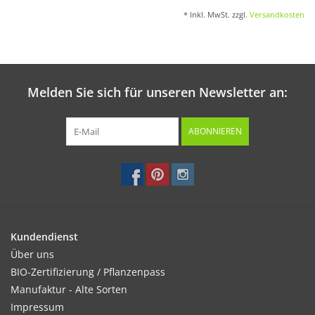
* Inkl. MwSt. zzgl.
Versandkosten
Melden Sie sich für unseren Newsletter an:
ABONNIEREN
Kundendienst
Über uns
BIO-Zertifizierung / Pflanzenpass
Manufaktur - Alte Sorten
Impressum