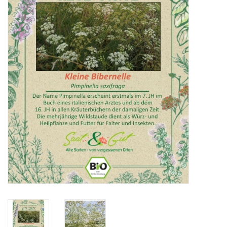
Katalog