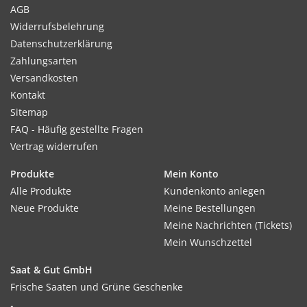
AGB
Widerrufsbelehrung
Datenschutzerklärung
Zahlungsarten
Versandkosten
Kontakt
Sitemap
FAQ - Häufig gestellte Fragen
Vertrag widerrufen
Produkte
Mein Konto
Alle Produkte
Kundenkonto anlegen
Neue Produkte
Meine Bestellungen
Meine Nachrichten (Tickets)
Mein Wunschzettel
Saat & Gut GmbH
Frische Saaten und Grüne Geschenke