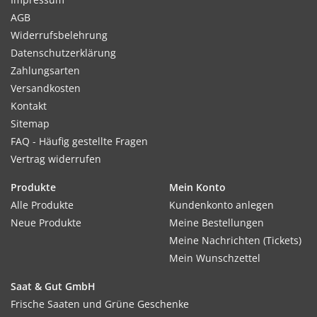
AGB
Widerrufsbelehrung
Datenschutzerklärung
Zahlungsarten
Versandkosten
Kontakt
Sitemap
FAQ - Häufig gestellte Fragen
Vertrag widerrufen
Produkte
Mein Konto
Alle Produkte
Kundenkonto anlegen
Neue Produkte
Meine Bestellungen
Meine Nachrichten (Tickets)
Mein Wunschzettel
Saat & Gut GmbH
Frische Saaten und Grüne Geschenke