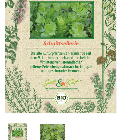
Katalog