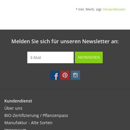
* Inkl. MwSt. zzgl.
Versandkosten
Melden Sie sich für unseren Newsletter an:
ABONNIEREN
Kundendienst
Über uns
BIO-Zertifizierung / Pflanzenpass
Manufaktur - Alte Sorten
Impressum