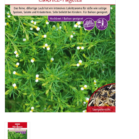
Katalog