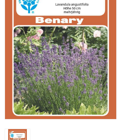
Katalog