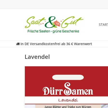
STAR
In DE Versandkostenfrei ab 36 € Warenwert
Lavendel