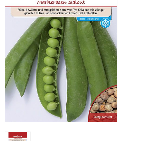
Katalog