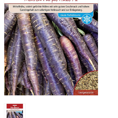
Katalog