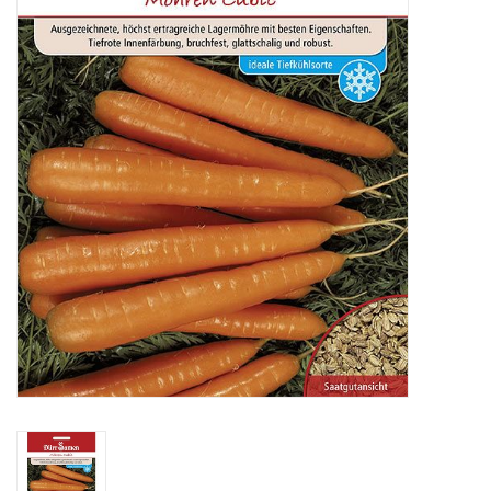
Katalog