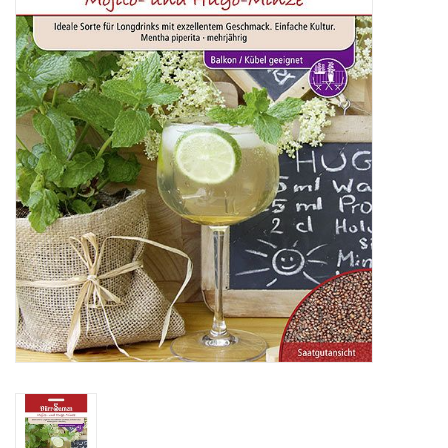
Katalog