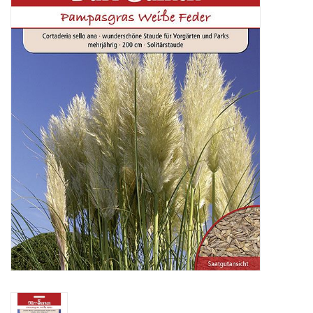
Katalog