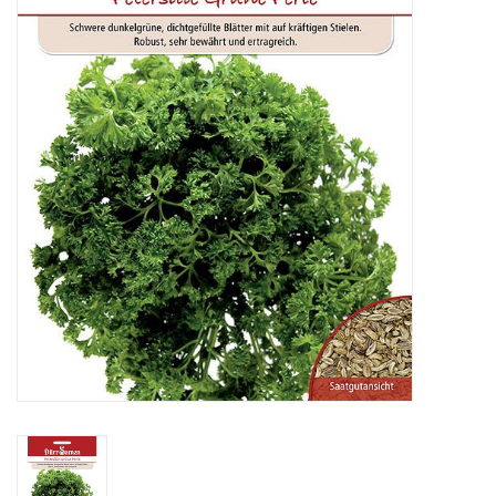
Katalog