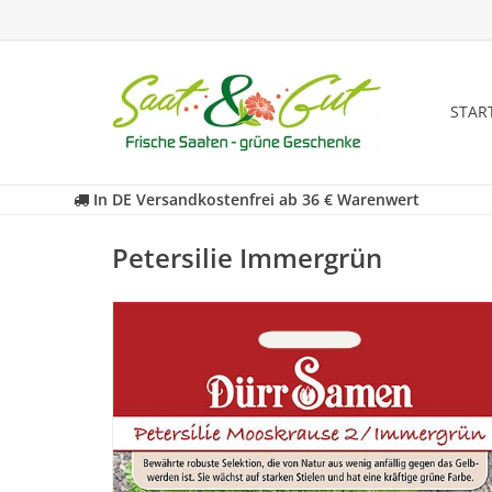
STAR
In DE Versandkostenfrei ab 36 € Warenwert
Petersilie Immergrün