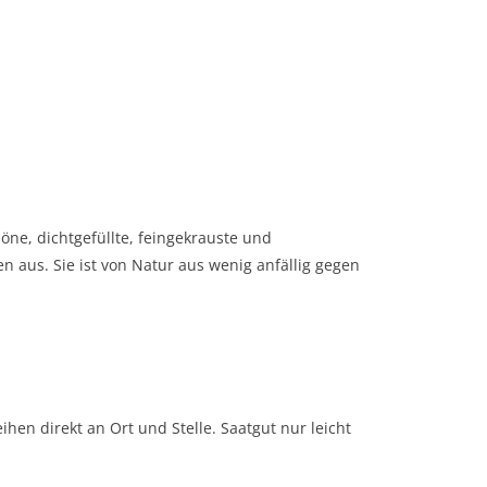
öne, dichtgefüllte, feingekrauste und
en aus. Sie ist von Natur aus wenig anfällig gegen
hen direkt an Ort und Stelle. Saatgut nur leicht