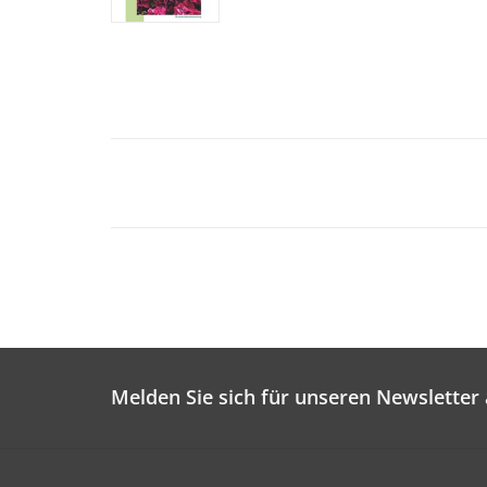
Melden Sie sich für unseren Newsletter 