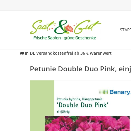
STAR
In DE Versandkostenfrei ab 36 € Warenwert
Petunie Double Duo Pink, ein