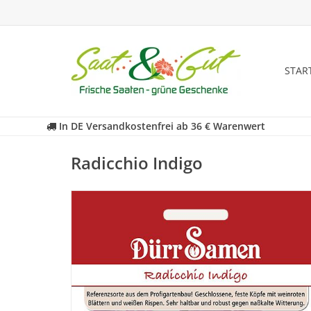
STAR
In DE Versandkostenfrei ab 36 € Warenwert
Radicchio Indigo