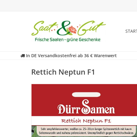
STAR
In DE Versandkostenfrei ab 36 € Warenwert
Rettich Neptun F1