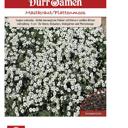
Katalog