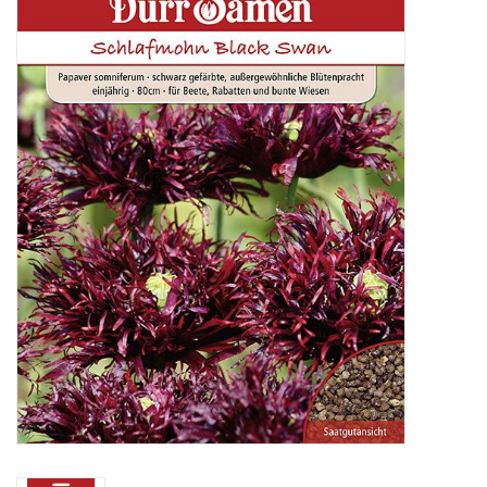
Katalog