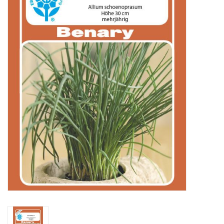
Katalog