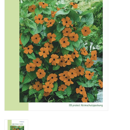
Katalog