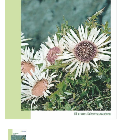
Katalog