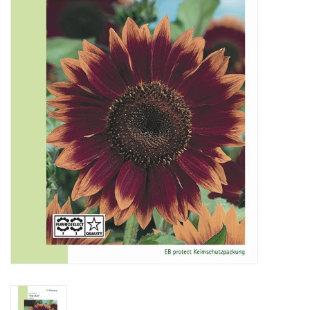
Katalog