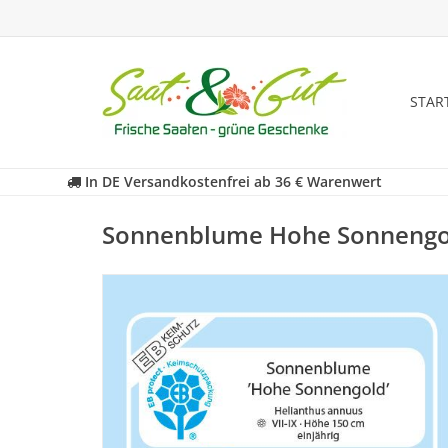
STAR
In DE Versandkostenfrei ab 36 € Warenwert
Sonnenblume Hohe Sonnengol