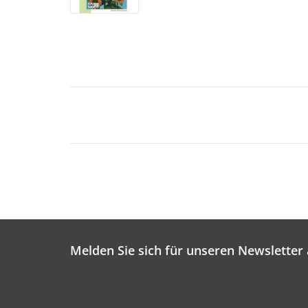
Melden Sie sich für unseren Newsletter 