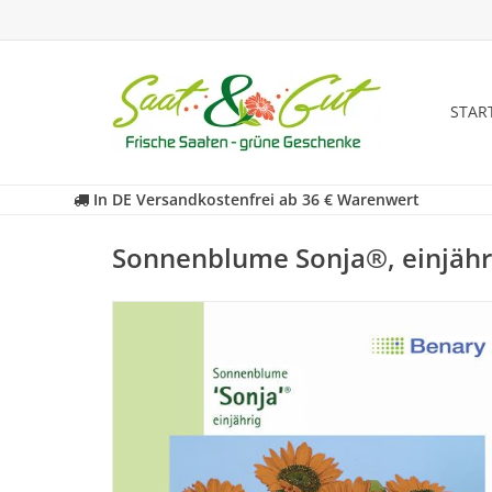
STAR
In DE Versandkostenfrei ab 36 € Warenwert
Sonnenblume Sonja®, einjähr