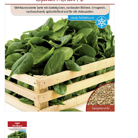
Katalog