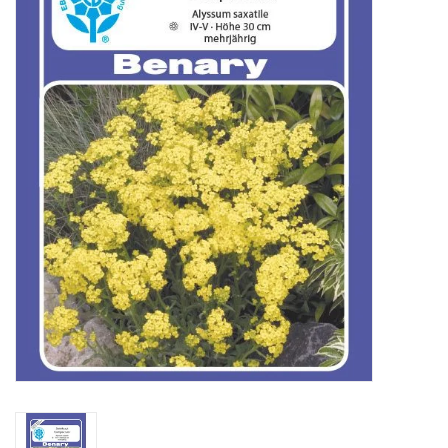
Katalog