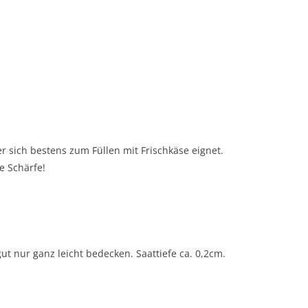
er sich bestens zum Füllen mit Frischkäse eignet.
 Schärfe!
ut nur ganz leicht bedecken. Saattiefe ca. 0,2cm.