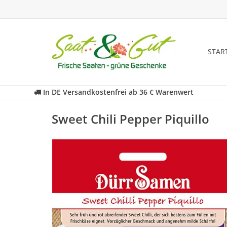
STAR
In DE Versandkostenfrei ab 36 € Warenwert
Sweet Chili Pepper Piquillo