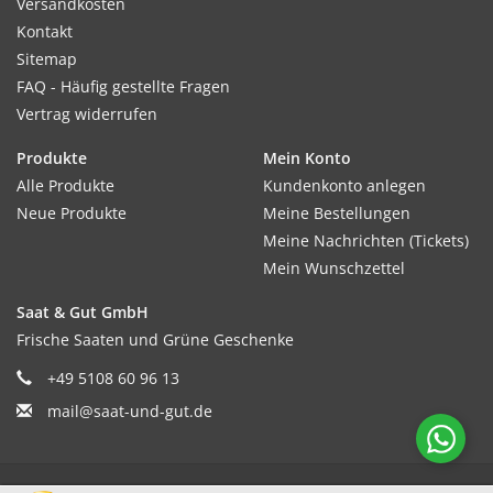
Versandkosten
Kontakt
Sitemap
FAQ - Häufig gestellte Fragen
Vertrag widerrufen
Produkte
Mein Konto
Alle Produkte
Kundenkonto anlegen
Neue Produkte
Meine Bestellungen
Meine Nachrichten (Tickets)
Mein Wunschzettel
Saat & Gut GmbH
Frische Saaten und Grüne Geschenke
+49 5108 60 96 13
mail@saat-und-gut.de