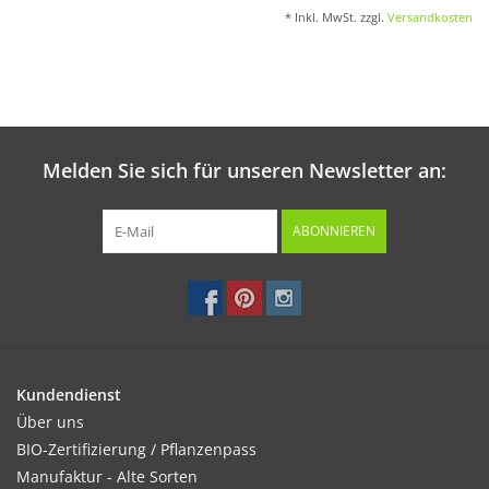
* Inkl. MwSt. zzgl.
Versandkosten
Katalog
Melden Sie sich für unseren Newsletter an:
ABONNIEREN
Kundendienst
Über uns
BIO-Zertifizierung / Pflanzenpass
Manufaktur - Alte Sorten