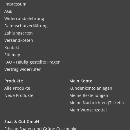
Impressum
AGB
Widerrufsbelehrung
Datenschutzerklärung
Zahlungsarten
Versandkosten
Kontakt
Sitemap
FAQ - Häufig gestellte Fragen
Vertrag widerrufen
Produkte
Mein Konto
Alle Produkte
Kundenkonto anlegen
Neue Produkte
Meine Bestellungen
Meine Nachrichten (Tickets)
Mein Wunschzettel
Saat & Gut GmbH
Frische Saaten und Grüne Geschenke