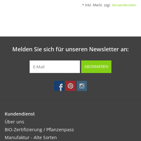
* Inkl. MwSt. zzgl.
Versandkosten
Melden Sie sich für unseren Newsletter an:
ABONNIEREN
Kundendienst
Über uns
BIO-Zertifizierung / Pflanzenpass
Manufaktur - Alte Sorten