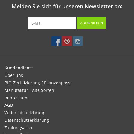
Melden Sie sich für unseren Newsletter an:
ABONNIEREN
Kundendienst
Über uns
BIO-Zertifizierung / Pflanzenpass
Manufaktur - Alte Sorten
Impressum
AGB
Widerrufsbelehrung
Datenschutzerklärung
Zahlungsarten