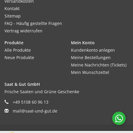
Versandkosten
Kontakt
Sitemap
FAQ - Häufig gestellte Fragen
Vertrag widerrufen
Produkte
Mein Konto
Alle Produkte
Kundenkonto anlegen
Neue Produkte
Meine Bestellungen
Meine Nachrichten (Tickets)
Mein Wunschzettel
Saat & Gut GmbH
Frische Saaten und Grüne Geschenke
+49 5108 60 96 13
mail@saat-und-gut.de