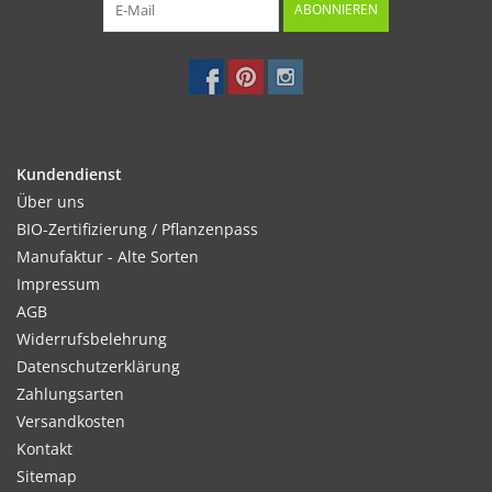
ABONNIEREN
Kundendienst
Über uns
BIO-Zertifizierung / Pflanzenpass
Manufaktur - Alte Sorten
Impressum
AGB
Widerrufsbelehrung
Datenschutzerklärung
Zahlungsarten
Versandkosten
Kontakt
Sitemap