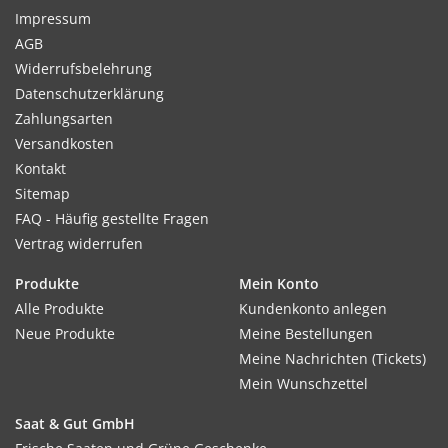
Impressum
AGB
Widerrufsbelehrung
Datenschutzerklärung
Zahlungsarten
Versandkosten
Kontakt
Sitemap
FAQ - Häufig gestellte Fragen
Vertrag widerrufen
Produkte
Mein Konto
Alle Produkte
Kundenkonto anlegen
Neue Produkte
Meine Bestellungen
Meine Nachrichten (Tickets)
Mein Wunschzettel
Saat & Gut GmbH