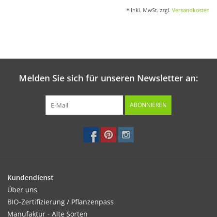
* Inkl. MwSt. zzgl.
Versandkosten
Melden Sie sich für unseren Newsletter an:
ABONNIEREN
Kundendienst
Über uns
BIO-Zertifizierung / Pflanzenpass
Manufaktur - Alte Sorten