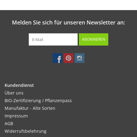
Melden Sie sich für unseren Newsletter an:
ABONNIEREN
Kundendienst
Über uns
BIO-Zertifizierung / Pflanzenpass
Manufaktur - Alte Sorten
Impressum
AGB
Widerrufsbelehrung