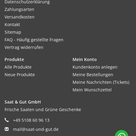
Datenschutzerklärung
Zahlungsarten
Versandkosten
Kontakt
Sitemap
FAQ - Häufig gestellte Fragen
Vertrag widerrufen
Produkte
Mein Konto
Alle Produkte
Kundenkonto anlegen
Neue Produkte
Meine Bestellungen
Meine Nachrichten (Tickets)
Mein Wunschzettel
Saat & Gut GmbH
Frische Saaten und Grüne Geschenke
+49 5108 60 96 13
mail@saat-und-gut.de