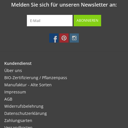
Melden Sie sich für unseren Newsletter an:
ABONNIEREN
Kundendienst
Über uns
BIO-Zertifizierung / Pflanzenpass
Manufaktur - Alte Sorten
Impressum
AGB
Widerrufsbelehrung
Datenschutzerklärung
Zahlungsarten
Versandkosten