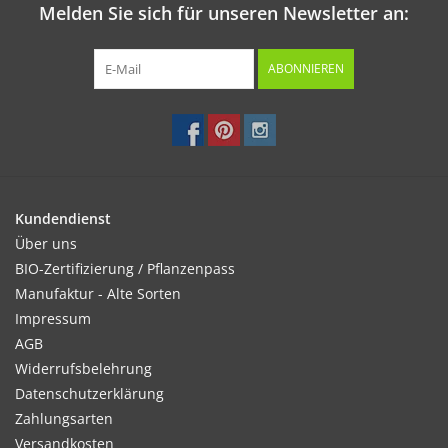
Melden Sie sich für unseren Newsletter an:
ABONNIEREN
Kundendienst
Über uns
BIO-Zertifizierung / Pflanzenpass
Manufaktur - Alte Sorten
Impressum
AGB
Widerrufsbelehrung
Datenschutzerklärung
Zahlungsarten
Versandkosten