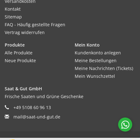
Versandkosten
Kontakt
Sitemap
FAQ - Häufig gestellte Fragen
Vertrag widerrufen
Produkte
Mein Konto
Alle Produkte
Kundenkonto anlegen
Neue Produkte
Meine Bestellungen
Meine Nachrichten (Tickets)
Mein Wunschzettel
Saat & Gut GmbH
Frische Saaten und Grüne Geschenke
+49 5108 60 96 13
mail@saat-und-gut.de