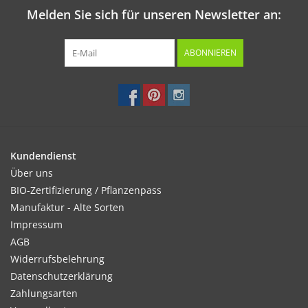
Melden Sie sich für unseren Newsletter an:
ABONNIEREN
Kundendienst
Über uns
BIO-Zertifizierung / Pflanzenpass
Manufaktur - Alte Sorten
Impressum
AGB
Widerrufsbelehrung
Datenschutzerklärung
Zahlungsarten