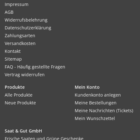
Impressum
AGB
Widerrufsbelehrung
Datenschutzerklärung
Zahlungsarten
Versandkosten
Kontakt
Sitemap
FAQ - Häufig gestellte Fragen
Vertrag widerrufen
Produkte
Mein Konto
Alle Produkte
Kundenkonto anlegen
Neue Produkte
Meine Bestellungen
Meine Nachrichten (Tickets)
Mein Wunschzettel
Saat & Gut GmbH
Frische Saaten und Grüne Geschenke