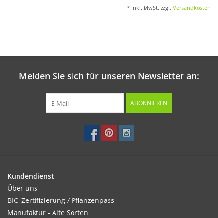
* Inkl. MwSt. zzgl.
Versandkosten
Melden Sie sich für unseren Newsletter an:
ABONNIEREN
Kundendienst
Über uns
BIO-Zertifizierung / Pflanzenpass
Manufaktur - Alte Sorten