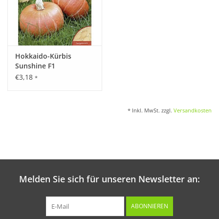
Hokkaido-Kürbis
Sunshine F1
€3,18
*
* Inkl. MwSt. zzgl.
Versandkosten
Melden Sie sich für unseren Newsletter an:
ABONNIEREN