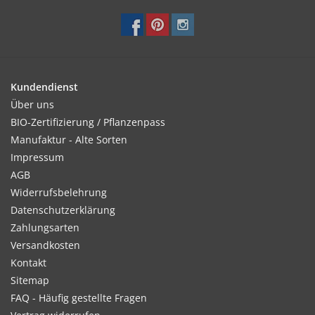
Kundendienst
Über uns
BIO-Zertifizierung / Pflanzenpass
Manufaktur - Alte Sorten
Impressum
AGB
Widerrufsbelehrung
Datenschutzerklärung
Zahlungsarten
Versandkosten
Kontakt
Sitemap
FAQ - Häufig gestellte Fragen