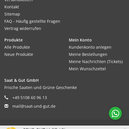
Kontakt
Sitemap
FAQ - Häufig gestellte Fragen
Vertrag widerrufen
Produkte
Mein Konto
Alle Produkte
Kundenkonto anlegen
Neue Produkte
Meine Bestellungen
Meine Nachrichten (Tickets)
Mein Wunschzettel
Saat & Gut GmbH
Frische Saaten und Grüne Geschenke
+49 5108 60 96 13
mail@saat-und-gut.de
© Copyright 2026 Saat & Gut - Powered by
Lightspeed