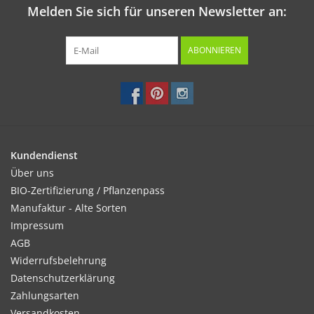
Melden Sie sich für unseren Newsletter an:
ABONNIEREN
Kundendienst
Über uns
BIO-Zertifizierung / Pflanzenpass
Manufaktur - Alte Sorten
Impressum
AGB
Widerrufsbelehrung
Datenschutzerklärung
Zahlungsarten
Versandkosten