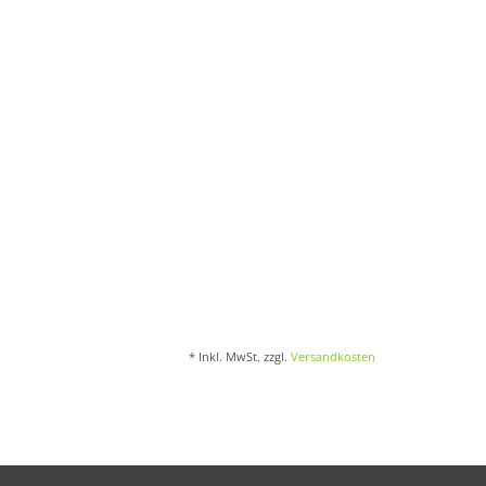
* Inkl. MwSt. zzgl.
Versandkosten