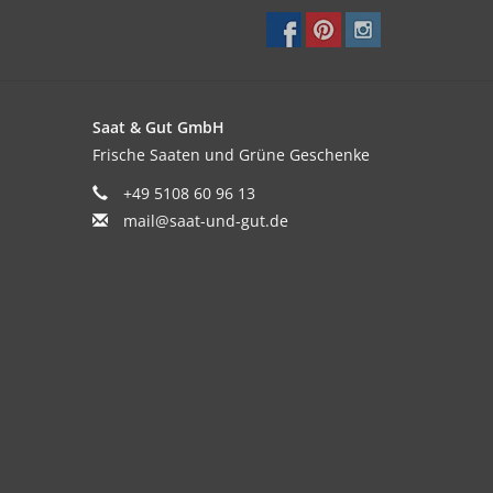
Saat & Gut GmbH
Frische Saaten und Grüne Geschenke
+49 5108 60 96 13
mail@saat-und-gut.de