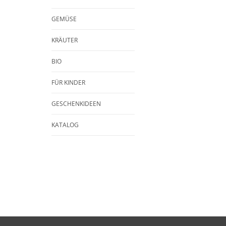
GEMÜSE
KRÄUTER
BIO
FÜR KINDER
GESCHENKIDEEN
KATALOG