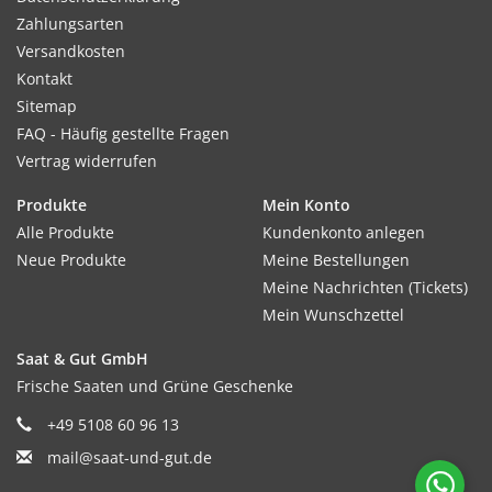
Zahlungsarten
Versandkosten
Kontakt
Sitemap
FAQ - Häufig gestellte Fragen
Vertrag widerrufen
Produkte
Mein Konto
Alle Produkte
Kundenkonto anlegen
Neue Produkte
Meine Bestellungen
Meine Nachrichten (Tickets)
Mein Wunschzettel
Saat & Gut GmbH
Frische Saaten und Grüne Geschenke
+49 5108 60 96 13
mail@saat-und-gut.de