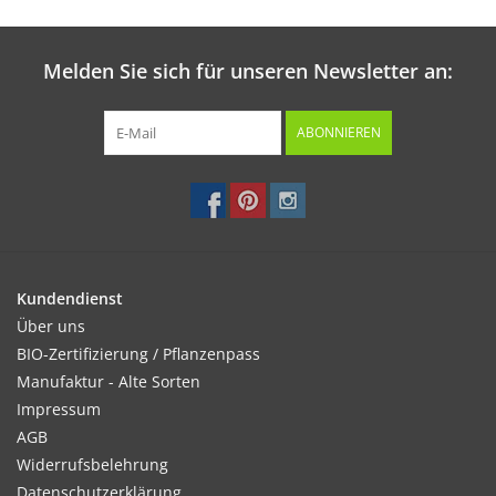
Melden Sie sich für unseren Newsletter an:
ABONNIEREN
Kundendienst
Über uns
BIO-Zertifizierung / Pflanzenpass
Manufaktur - Alte Sorten
Impressum
AGB
Widerrufsbelehrung
Datenschutzerklärung