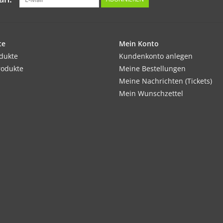
te
Mein Konto
odukte
Kundenkonto anlegen
rodukte
Meine Bestellungen
Meine Nachrichten (Tickets)
Mein Wunschzettel