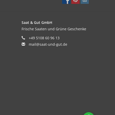
Saat & Gut GmbH
Frische Saaten und Grüne Geschenke
+49 5108 60 96 13
mail@saat-und-gut.de