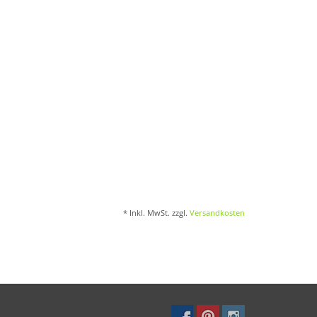
* Inkl. MwSt. zzgl.
Versandkosten