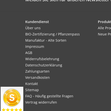
Kundendienst
Produk
Über uns
Alle Pr
BIO-Zertifizierung / Pflanzenpass
Neue P
Manufaktur - Alte Sorten
Impressum
AGB
Widerrufsbelehrung
Datenschutzerklärung
Zahlungsarten
Versandkosten
Kontakt
Sitemap
FAQ - Häufig gestellte Fragen
Vertrag widerrufen