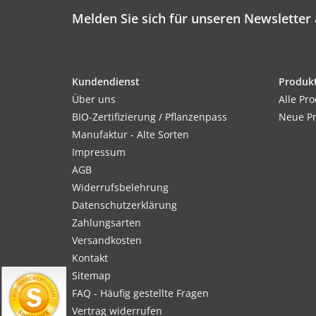
Melden Sie sich für unseren Newsletter 
Kundendienst
Produk
Über uns
Alle Pr
BIO-Zertifizierung / Pflanzenpass
Neue P
Manufaktur - Alte Sorten
Impressum
AGB
Widerrufsbelehrung
Datenschutzerklärung
Zahlungsarten
Versandkosten
Kontakt
Sitemap
FAQ - Häufig gestellte Fragen
Vertrag widerrufen