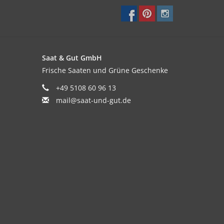
Saat & Gut GmbH
Frische Saaten und Grüne Geschenke
+49 5108 60 96 13
mail@saat-und-gut.de