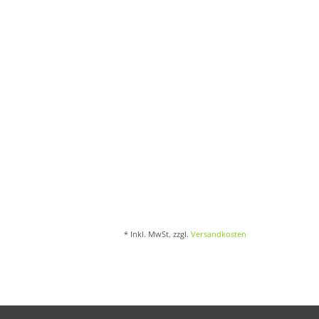
* Inkl. MwSt. zzgl.
Versandkosten