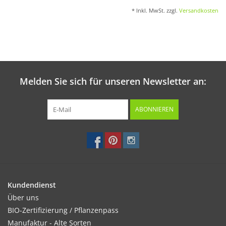
* Inkl. MwSt. zzgl.
Versandkosten
Melden Sie sich für unseren Newsletter an:
ABONNIEREN
Kundendienst
Über uns
BIO-Zertifizierung / Pflanzenpass
Manufaktur - Alte Sorten