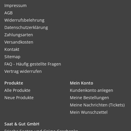
Impressum
AGB
Widerrufsbelehrung
Datenschutzerklärung
Zahlungsarten
Versandkosten
Kontakt
Sitemap
FAQ - Häufig gestellte Fragen
Vertrag widerrufen
Produkte
Mein Konto
Alle Produkte
Kundenkonto anlegen
Neue Produkte
Meine Bestellungen
Meine Nachrichten (Tickets)
Mein Wunschzettel
Saat & Gut GmbH